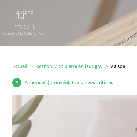
Accueil
Location
St pierre en faucigny
Maison
Annonce(s) trouvée(s) selon vos critères
0