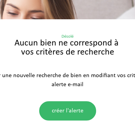
Désolé
Aucun bien ne correspond à
vos critères de recherche
r une nouvelle recherche de bien en modifiant vos cri
alerte e-mail
créer l'alerte