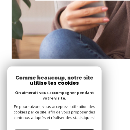
Comme beaucoup, notre site
utilise les cookies
On aimerait vous accompagner pendant
votre visite.
En poursuivant, vous acceptez l'utilisation des
cookies par ce site, afin de vous proposer des
contenus adaptés et réaliser des statistiques !