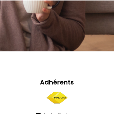
Adhérents