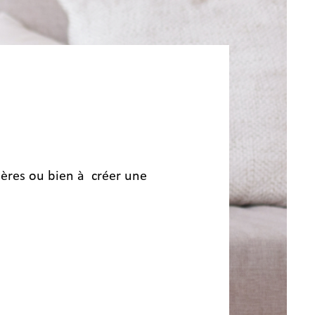
tères ou bien à créer une