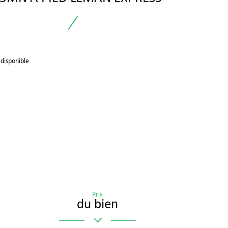
 disponible
Prix
du bien