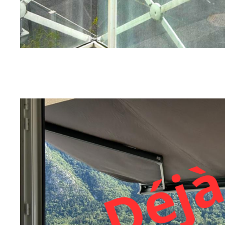
sur ce bien