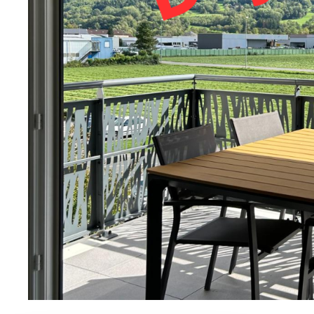
sur ce bien