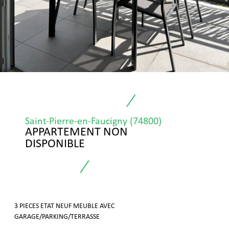
Saint-Pierre-en-Faucigny (74800)
APPARTEMENT NON
DISPONIBLE
3 PIECES ETAT NEUF MEUBLE AVEC
GARAGE/PARKING/TERRASSE