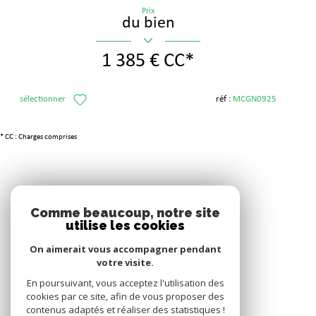
Prix
du bien
1 385 €
CC*
sélectionner
réf :
MCGN0925
* CC : Charges comprises
Adhérents
Comme beaucoup, notre site
utilise les cookies
On aimerait vous accompagner pendant
votre visite.
En poursuivant, vous acceptez l'utilisation des
cookies par ce site, afin de vous proposer des
contenus adaptés et réaliser des statistiques !