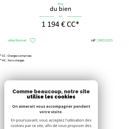
Prix
du bien
1 194 €
CC*
sélectionner
réf :
DRO1025
* CC : Charges comprises
* HC : Hors charges
Adhérents
Comme beaucoup, notre site
utilise les cookies
On aimerait vous accompagner pendant
votre visite.
En poursuivant, vous acceptez l'utilisation des
cookies par ce site, afin de vous proposer des