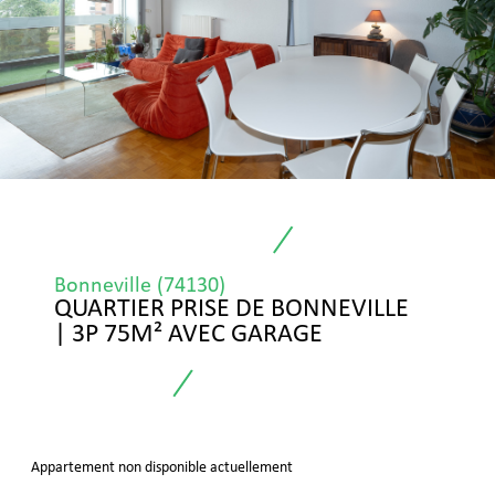
Bonneville (74130)
QUARTIER PRISE DE BONNEVILLE
| 3P 75M² AVEC GARAGE
Appartement non disponible actuellement