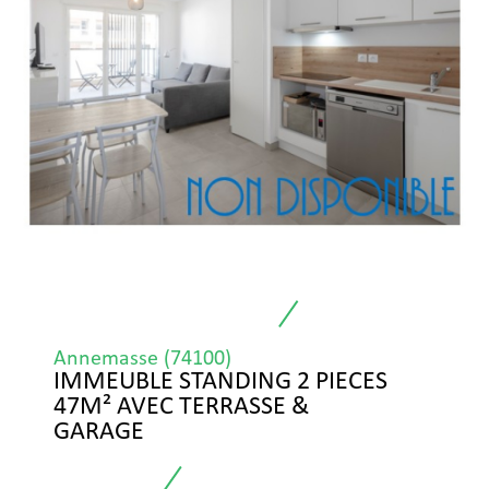
Annemasse (74100)
IMMEUBLE STANDING 2 PIECES
47M² AVEC TERRASSE &
GARAGE